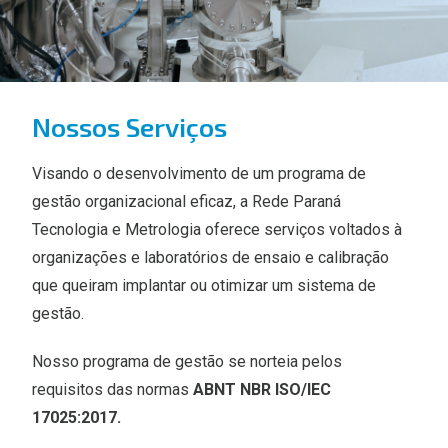
Nossos Serviços
Visando o desenvolvimento de um programa de
gestão organizacional eficaz, a Rede Paraná
Tecnologia e Metrologia oferece serviços voltados à
organizações e laboratórios de ensaio e calibração
que queiram implantar ou otimizar um sistema de
gestão.
Nosso programa de gestão se norteia pelos
requisitos das normas
ABNT NBR ISO/IEC
17025:2017.