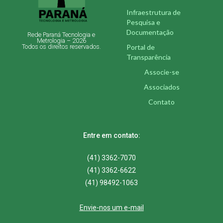
Infraestrutura de
Pesquisa e
Documentação
Rede Paraná Tecnologia e
Metrologia – 2026
Portal de
Todos os direitos reservados.
Transparência
Associe-se
Associados
Contato
Entre em contato:
(41) 3362-7070
(41) 3362-6622
(41) 98492-1063
Envie-nos um e-mail