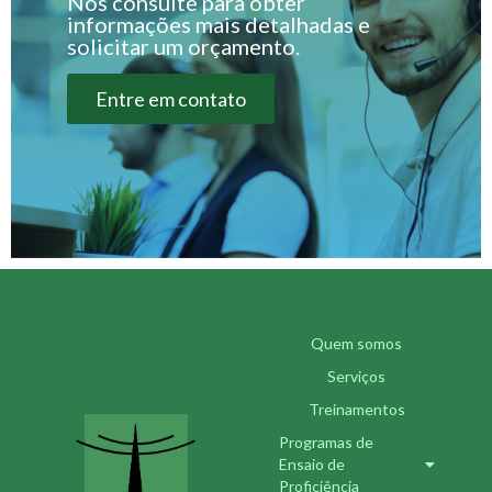
Nos consulte para obter
informações mais detalhadas e
solicitar um orçamento.
Entre em contato
Quem somos
Serviços
Treinamentos
Programas de
Ensaio de
Proficiência