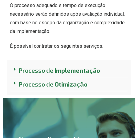
O processo adequado e tempo de execução
necessário serão definidos após avaliação individual,
com base no escopo da organização e complexidade
da implementação.
É possível contratar os seguintes serviços:
Processo de
Implementação
Processo de
Otimização