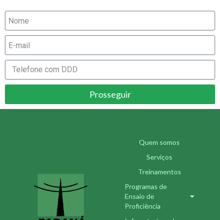
Prosseguir
Quem somos
Serviços
Treinamentos
Programas de
Ensaio de
Proficiência