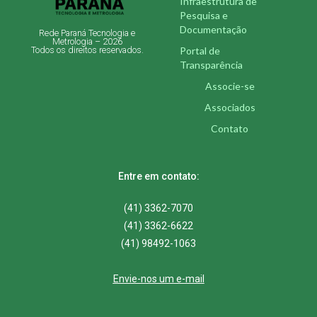
Infraestrutura de
Pesquisa e
Documentação
Rede Paraná Tecnologia e
Metrologia – 2026
Portal de
Todos os direitos reservados.
Transparência
Associe-se
Associados
Contato
Entre em contato:
(41) 3362-7070
(41) 3362-6622
(41) 98492-1063
Envie-nos um e-mail