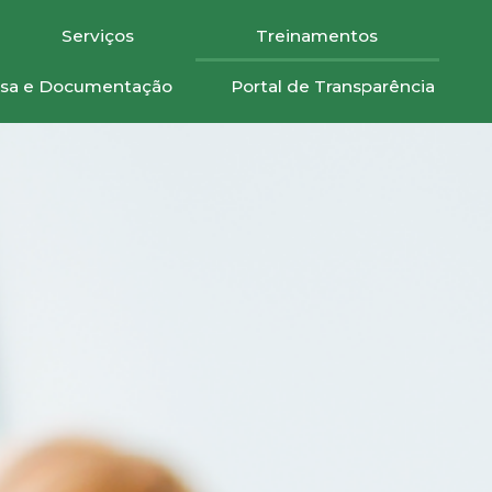
Serviços
Treinamentos
uisa e Documentação
Portal de Transparência