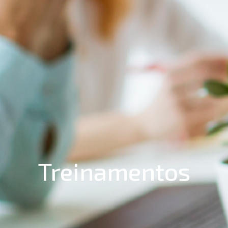
Treinamentos