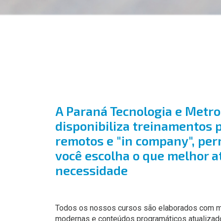
A Paraná Tecnologia e Metro
disponibiliza treinamentos 
remotos e "in company", per
você escolha o que melhor a
necessidade
Todos os nossos cursos são elaborados com m
modernas e conteúdos programáticos atualiza