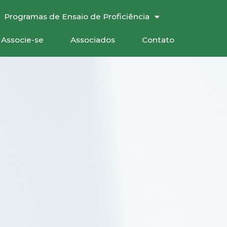
Programas de Ensaio de Proficiência
Associe-se
Associados
Contato