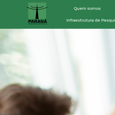
Quem somos
Infraestrutura de Pesq