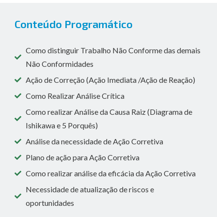
Conteúdo Programático
Como distinguir Trabalho Não Conforme das demais
Não Conformidades
Ação de Correção (Ação Imediata /Ação de Reação)
Como Realizar Análise Crítica
Como realizar Análise da Causa Raiz (Diagrama de
Ishikawa e 5 Porquês)
Análise da necessidade de Ação Corretiva
Plano de ação para Ação Corretiva
Como realizar análise da eficácia da Ação Corretiva
Necessidade de atualização de riscos e
oportunidades