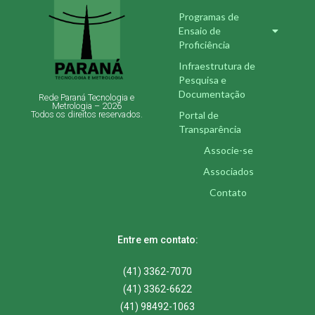
Programas de
Ensaio de
Proficiência
Infraestrutura de
Pesquisa e
Documentação
Rede Paraná Tecnologia e
Metrologia – 2026
Portal de
Todos os direitos reservados.
Transparência
Associe-se
Associados
Contato
Entre em contato:
(41) 3362-7070
(41) 3362-6622
(41) 98492-1063