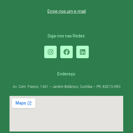
Envie-nos um e-mail
Siga-nos nas Redes:
Endereço:
Av. Com. Franco, 1341 –
Jardim Botânico, Curitiba – PR, 80215-090