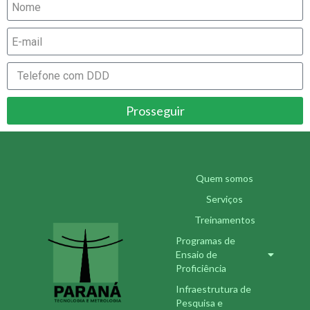
Prosseguir
Quem somos
Serviços
Treinamentos
Programas de
Ensaio de
Proficiência
Infraestrutura de
Pesquisa e